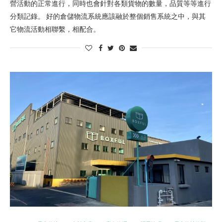
營活動的正常進行，同時也會針對各類貨物的數量，品質等等進行
分類記錄。 好的倉儲物流系統應該融於整個銷售系統之中，與其
它物流活動相聯繫，相配合。