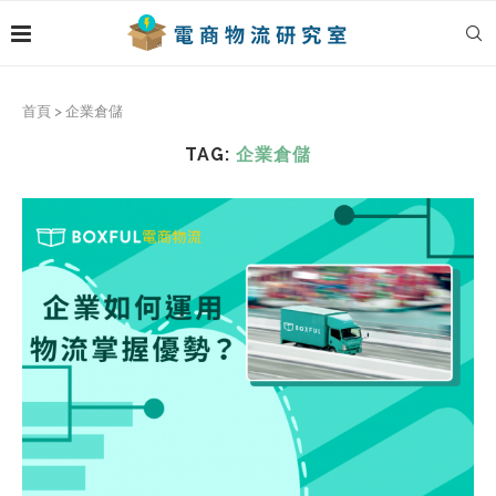
首頁
>
企業倉儲
TAG:
企業倉儲