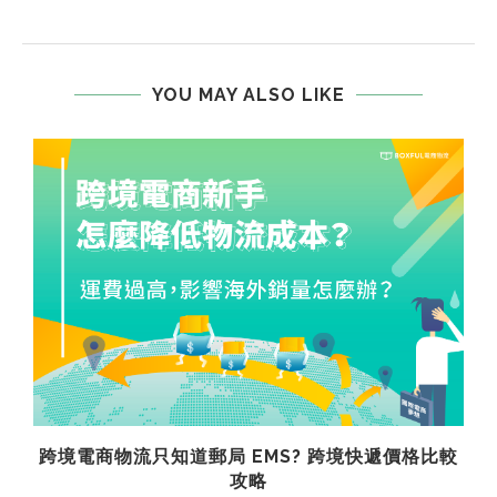
YOU MAY ALSO LIKE
跨境電商物流只知道郵局 EMS? 跨境快遞價格比較
攻略