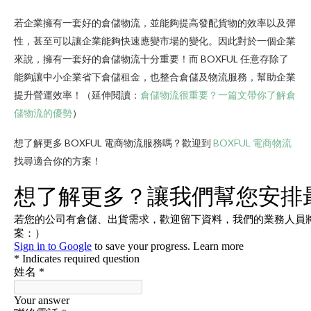
若企業擁有一套好的倉儲物流，並能夠提高發配貨物的效率以及彈
性，甚至可以讓企業能夠快速應變市場的變化。因此對於一個企業
來說，擁有一套好的倉儲物流十分重要！而 BOXFUL 任意存除了
能夠讓中小企業省下倉儲租金，也整合倉儲及物流服務，幫助企業
提升營運效率！（延伸閱讀：
倉儲物流很重要？一篇文帶你了解倉
儲物流的優勢
）
想了解更多 BOXFUL 電商物流服務嗎？歡迎到
BOXFUL 電商物流
找尋適合你的方案！