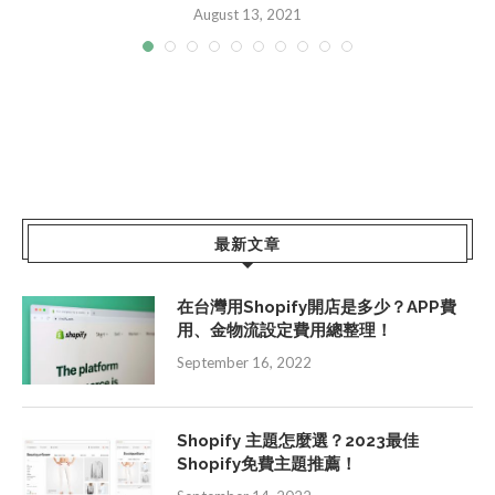
August 13, 2021
最新文章
在台灣用Shopify開店是多少？APP費
用、金物流設定費用總整理！
September 16, 2022
Shopify 主題怎麼選？2023最佳
Shopify免費主題推薦！