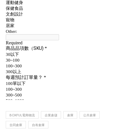
BOXFUL電商物流
企業倉儲
倉庫
公共倉庫
合同倉庫
自有倉庫