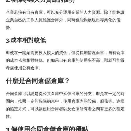
企業若擁有自有倉庫，可以充分運用企業的人力資源。除了能夠讓
企業自己的工作人員維護倉庫外，同時也能夠展現出專業化的優
勢。
3.成本相對較低
即使在一開始需要投入較大的資金，但從長期情況而言，自有倉庫
的成本依然相對較低。但如果自有倉庫的使用率不高，那就可能得
考慮使用公有倉庫。
什麼是合同倉儲倉庫？
合同倉庫可以說是從公共倉庫中延伸出來的分支，即是在一定的時
間內，按照一定的協議約束中，使用倉庫內的設備，服務等。這樣
的協定方式，可以讓使用倉庫者以及倉庫所有者之間有更多的穩定
性。
3 個使用合同倉儲倉庫的優點