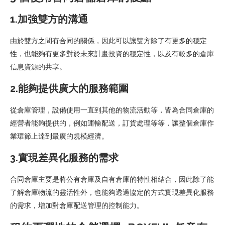
1.加強雙方的溝通
由於雙方之間有合同的關係，因此可以讓雙方除了有更多的穩定
性，也能夠有更多對於未來計畫投資的穩定性，以及有較多的倉庫
信息資源的共享。
2.能夠提供廣大的服務範圍
從倉庫管理，設備使用一直到其他的物流活動等，皆為合同倉庫的
經營者能夠提供的，例如運輸配送，訂貨處理等等，讓整個倉庫作
業環節上達到最廣的規模經濟。
3.實現差異化服務的需求
合同倉庫主要是將公有倉庫及自有倉庫的特性相結合，因此除了能
了解倉庫物流的靈活性外，也能夠透過協定的方式實現差異化服務
的需求，增加對倉庫配送管理的控制能力。