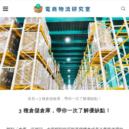
首頁
>
3 種倉儲倉庫，帶你一次了解優缺點！
3 種倉儲倉庫，帶你一次了解優缺點！