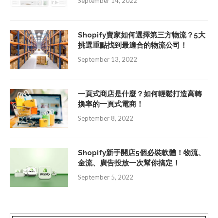
September 14, 2022
Shopify賣家如何選擇第三方物流？5大
挑選重點找到最適合的物流公司！
September 13, 2022
一頁式商店是什麼？如何輕鬆打造高轉
換率的一頁式電商！
September 8, 2022
Shopify新手開店5個必裝軟體！物流、
金流、廣告投放一次幫你搞定！
September 5, 2022