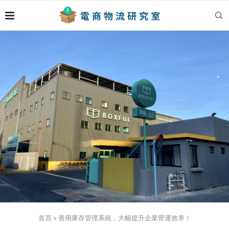
首頁
>
善用庫存管理系統，大幅提升企業營運效率！