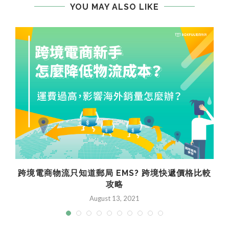
YOU MAY ALSO LIKE
跨境電商物流只知道郵局 EMS? 跨境快遞價格比較
攻略
August 13, 2021