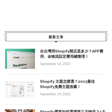
最新文章
在台灣用Shopify開店是多少？APP費
用、金物流設定費用總整理！
September 16, 2022
Shopify 主題怎麼選？2023最佳
Shopify免費主題推薦！
September 14, 2022
Shopify賣家如何選擇第三方物流？5大