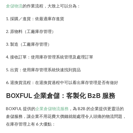
倉儲物流
的作業流程，大致上可以分為：
1. 採購／進貨：依最適庫存進貨
2. 原物料（工廠庫存管理）
3. 製造（工廠庫存管理）
4. 接收訂單：使用庫存管理系統管理及處理訂單
5. 出貨：使用庫存管理系統快速找到貨品
6. 退換貨流程：在退換貨過程中可以看出庫存管理是否有做好
BOXFUL 企業倉儲：客製化 B2B 服務
BOXFUL 提供的
企業倉儲物流服務
，為 B2B 的企業提供更靈活的
倉儲服務，讓企業不用花費大價錢就能處理令人頭痛的物流問題，
在庫存管理上有 6 大優點：