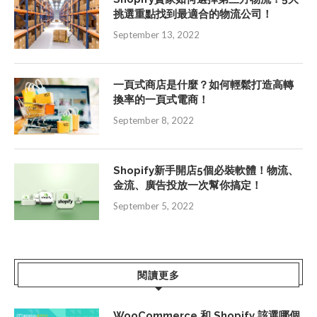
挑選重點找到最適合的物流公司！
September 13, 2022
一頁式商店是什麼？如何輕鬆打造高轉
換率的一頁式電商！
September 8, 2022
Shopify新手開店5個必裝軟體！物流、
金流、廣告投放一次幫你搞定！
September 5, 2022
閱讀更多
WooCommerce 和 Shopify 該選哪個