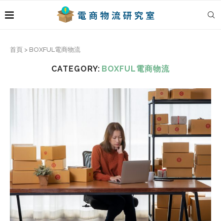
首頁
>
BOXFUL電商物流
CATEGORY:
BOXFUL電商物流