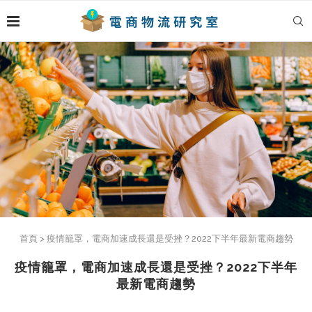
首頁
>
疫情籠罩，電商加速成長還是受挫？2022下半年最新電商趨勢
疫情籠罩，電商加速成長還是受挫？2022下半年
最新電商趨勢