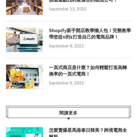
September 13, 2022
Shopify新手開店教學懶人包！完整教學
帶您從0到1打造自己的電商品牌！
September 8, 2022
一頁式商店是什麼？如何輕鬆打造高轉
換率的一頁式電商！
September 8, 2022
閱讀更多
怎麼賣爆星馬港泰日韓美？跨境電商全
解析