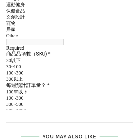
YOU MAY ALSO LIKE