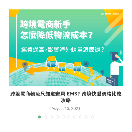
跨境電商物流只知道郵局 EMS? 跨境快遞價格比較
攻略
August 13, 2021