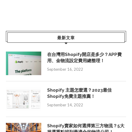
最新文章
在台灣用Shopify開店是多少？APP費
用、金物流設定費用總整理！
September 16, 2022
Shopify 主題怎麼選？2023最佳
Shopify免費主題推薦！
September 14, 2022
Shopify賣家如何選擇第三方物流？5大
挑選重點找到最適合的物流公司！