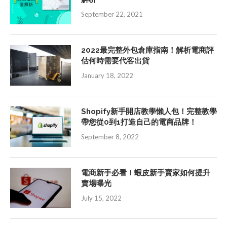
September 22, 2021
2022最完整外包倉庫指南！解析電商評
估何時需要代客出貨
January 18, 2022
Shopify新手開店教學懶人包！完整教學
帶您從0到1打造自己的電商品牌！
September 8, 2022
電商新手必看！蝦皮新手賣家如何提升
賣場曝光
July 15, 2022