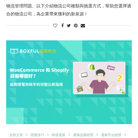
物流管理問題。以下介紹物流公司種類與挑選方式，幫助您選擇適
合的物流公司，為企業帶來獲利的新泉源！
全部文章
營運技巧
跨境電商
電商品牌經營
電商平台經營