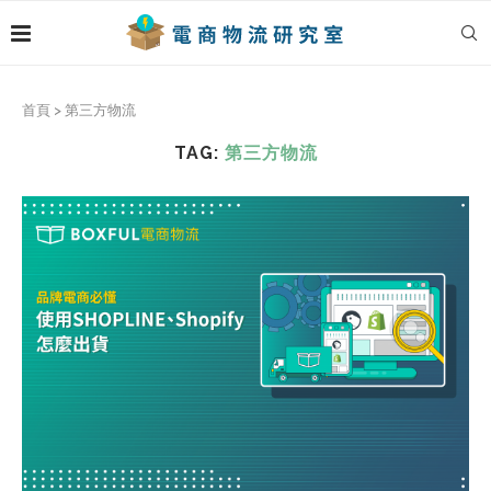
首頁
>
第三方物流
TAG:
第三方物流